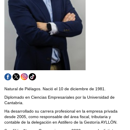
Natural de Piélagos. Nació el 10 de diciembre de 1981.
Diplomado en Ciencias Empresariales por la Universidad de
Cantabria.
Ha desarrollado su carrera profesional en la empresa privada
desde 2005, como responsable del área fiscal, tributaria y
contable de la delegación en Astillero de la Gestoría AYLLÓN.